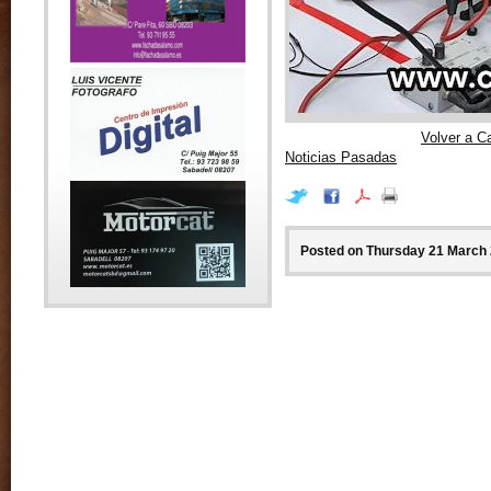
Volver a C
Noticias Pasadas
Posted on Thursday 21 March 