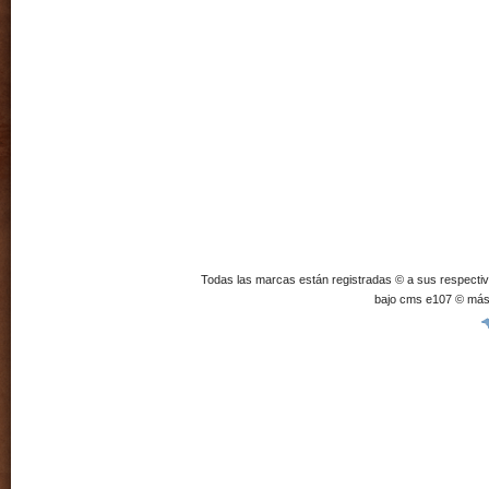
Todas las marcas están registradas © a sus respecti
bajo cms e107 © más