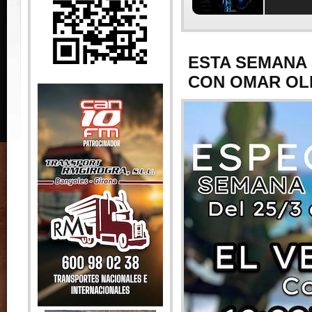
ESTA SEMANA 
CON OMAR OL