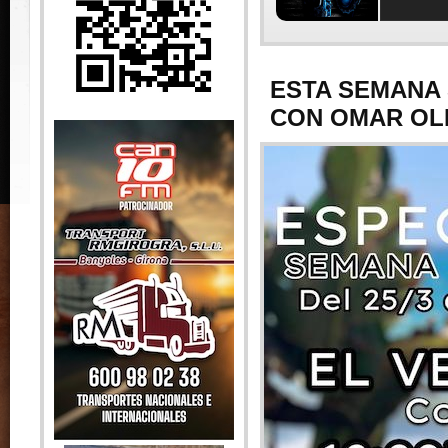
ESTA SEMANA 
CON OMAR OL