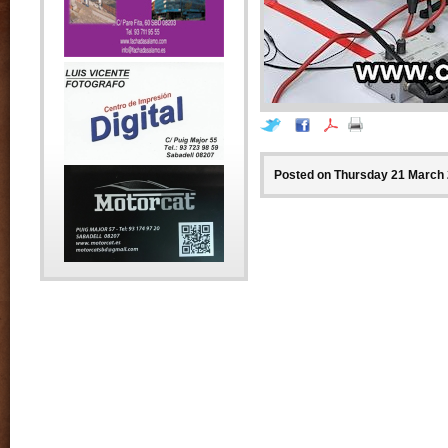
Posted on Thursday 21 March 