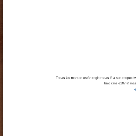
Todas las marcas están registradas © a sus respecti
bajo cms e107 © más