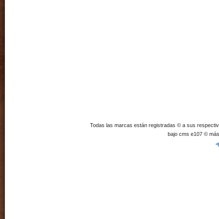
Todas las marcas están registradas © a sus respecti
bajo cms e107 © más