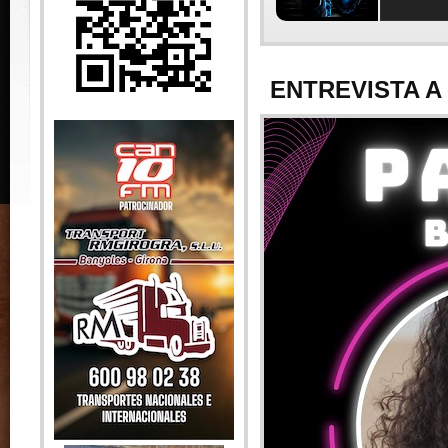
ENTREVISTA A