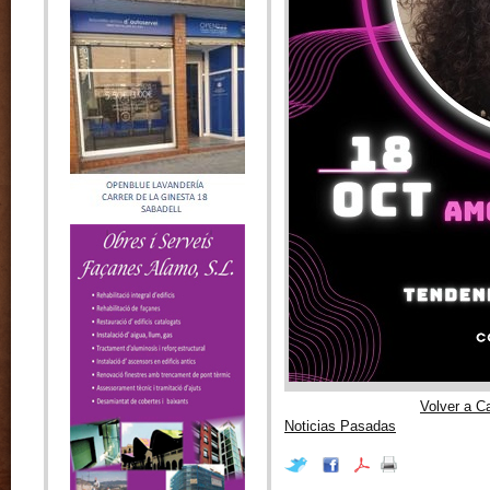
Volver a C
Noticias Pasadas