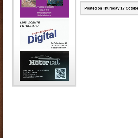
Posted on Thursday 17 October