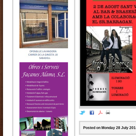
Posted on Monday 28 July 2014