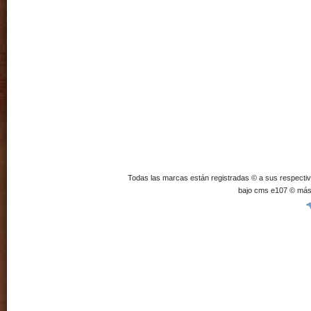
Todas las marcas están registradas © a sus respecti
bajo cms e107 © más