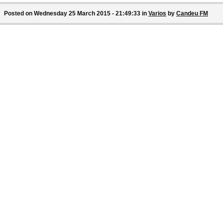
Posted on Wednesday 25 March 2015 - 21:49:33 in
Varios
by
Candeu FM