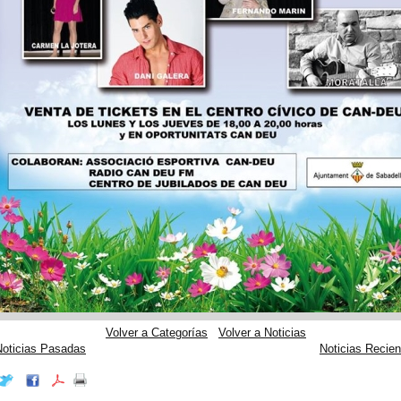
Volver a Categorías
Volver a Noticias
Noticias Pasadas
Noticias Recien