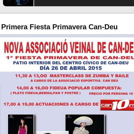
Primera Fiesta Primavera Can-Deu