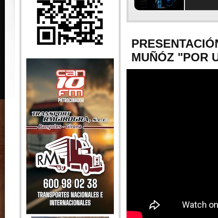
PRESENTACIÓN
MUÑÓZ "POR 