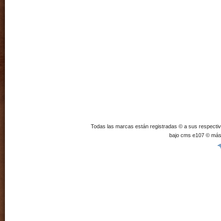
Todas las marcas están registradas © a sus respecti
bajo cms e107 © más