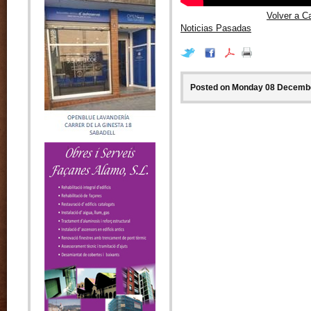
Volver a C
Noticias Pasadas
Posted on Monday 08 December