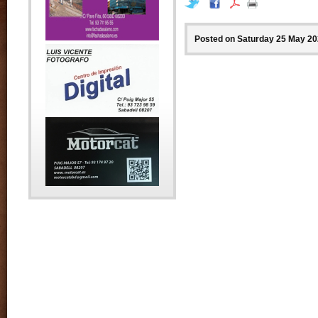
Posted on Saturday 25 May 202