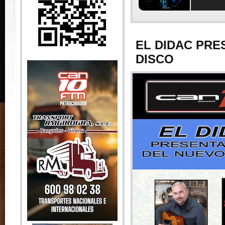
EL DIDAC PRE
DISCO