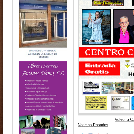
Volver a C
Noticias Pasadas