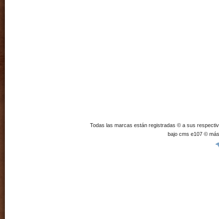
Todas las marcas están registradas © a sus respecti
bajo cms e107 © más