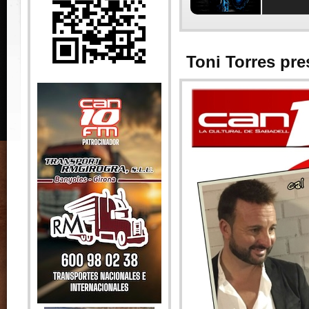
Toni Torres pre