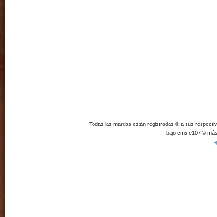
Todas las marcas están registradas © a sus respecti
bajo cms e107 © más