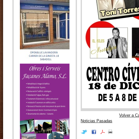
Volver a C
Noticias Pasadas