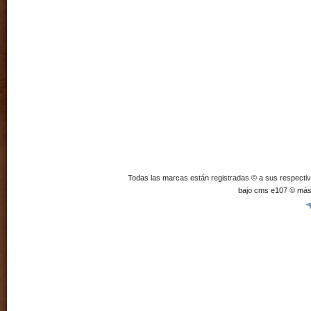
Todas las marcas están registradas © a sus respecti
bajo cms e107 © más