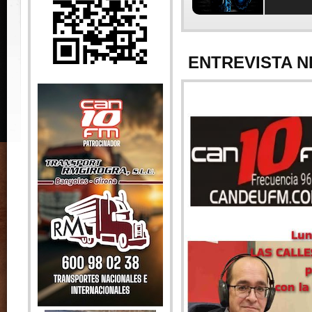
ENTREVISTA N