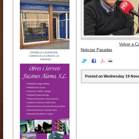
Volver a C
Noticias Pasadas
Posted on Wednesday 19 Nove