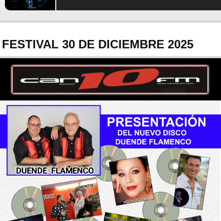
FESTIVAL 30 DE DICIEMBRE 2025