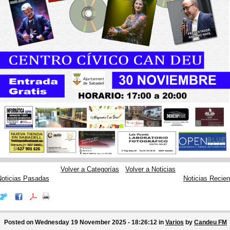
Volver a Categorías
Volver a Noticias
Noticias Pasadas
Noticias Recien
Posted on Wednesday 19 November 2025 - 18:26:12 in
Varios
by
Candeu FM