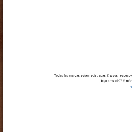
Todas las marcas están registradas © a sus respecti
bajo cms e107 © más