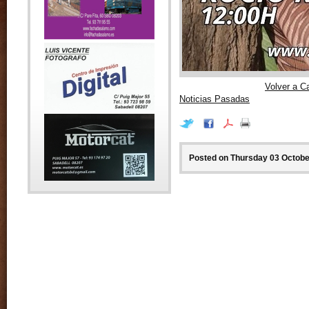
Volver a C
Noticias Pasadas
Posted on Thursday 03 October