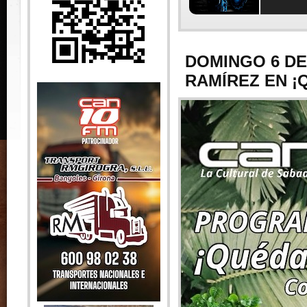
DOMINGO 6 D
RAMÍREZ EN ¡