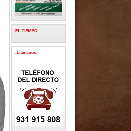
EL TIEMPO
¡Llámanos!