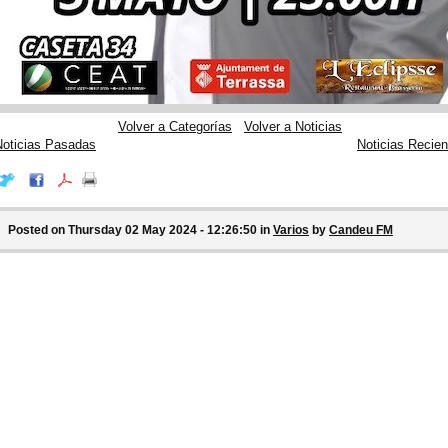
Volver a Categorías
Volver a Noticias
Noticias Pasadas
Noticias Recien
Posted on Thursday 02 May 2024 - 12:26:50 in
Varios
by
Candeu FM