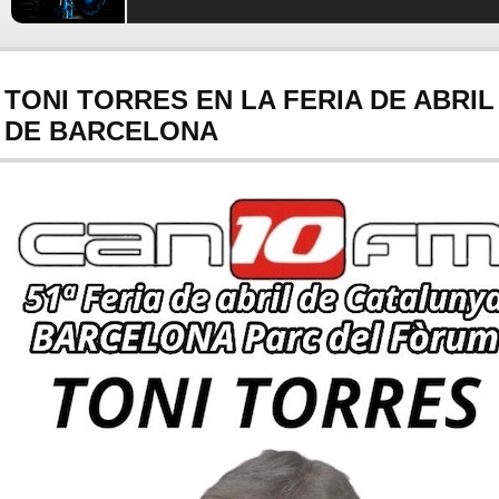
TONI TORRES EN LA FERIA DE ABRIL
DE BARCELONA