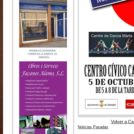
Volver a Ca
Noticias Pasadas