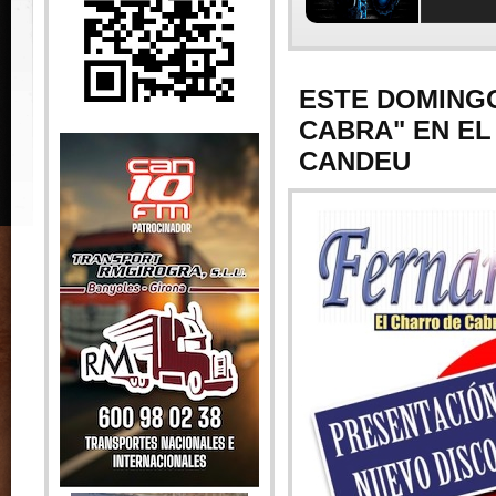
ESTE DOMING
CABRA" EN EL
CANDEU