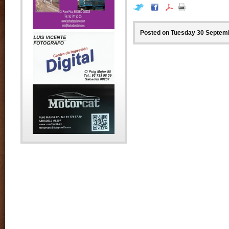
Posted on Tuesday 30 Septemb