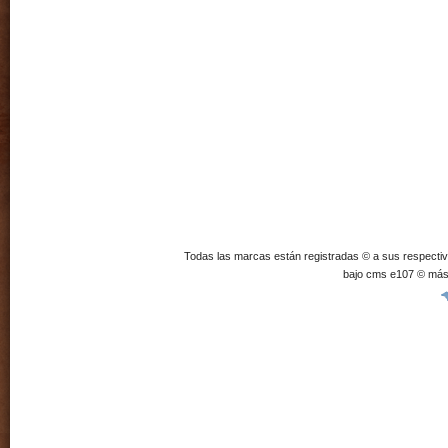
Todas las marcas están registradas © a sus respecti
bajo cms e107 © más