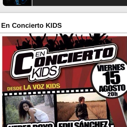
En Concierto KIDS