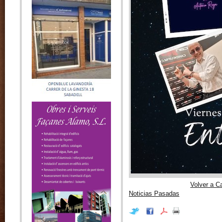
Volver a C
Noticias Pasadas