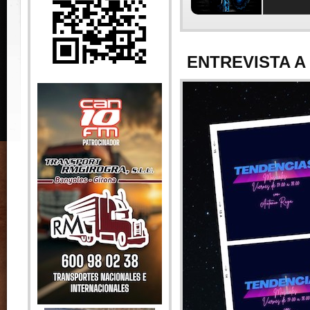
ENTREVISTA A