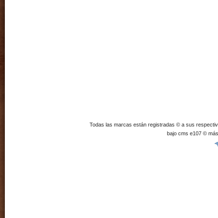
Todas las marcas están registradas © a sus respecti
bajo cms e107 © más