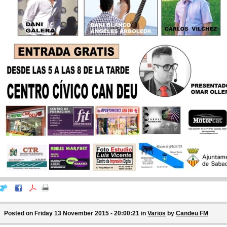
Posted on Friday 13 November 2015 - 20:00:21 in
Varios
by
Candeu FM