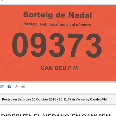
Posted on Saturday 10 October 2015 - 16:11:07 in
Varios
by
Candeu FM