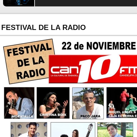
FESTIVAL DE LA RADIO