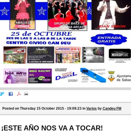
Posted on Thursday 15 October 2015 - 19:09:23 in
Varios
by
Candeu FM
¡ESTE AÑO NOS VA A TOCAR!