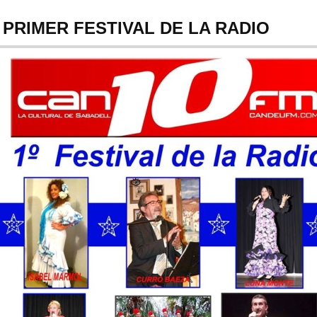
PRIMER FESTIVAL DE LA RADIO