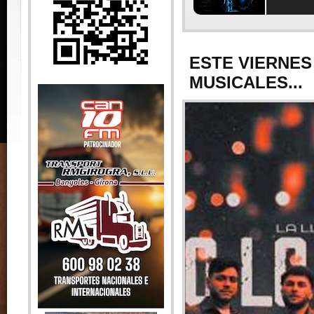
ESTE VIERNES
MUSICALES...