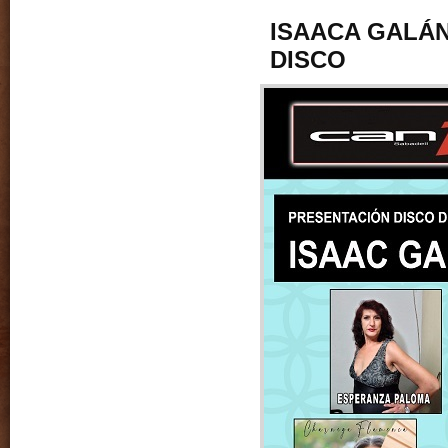
ISAACA GALÁ
DISCO