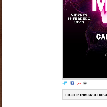
Posted on Thursday 15 Februar