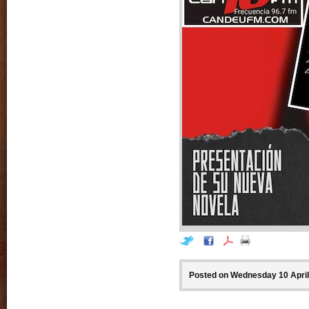
Posted on Wednesday 10 April 