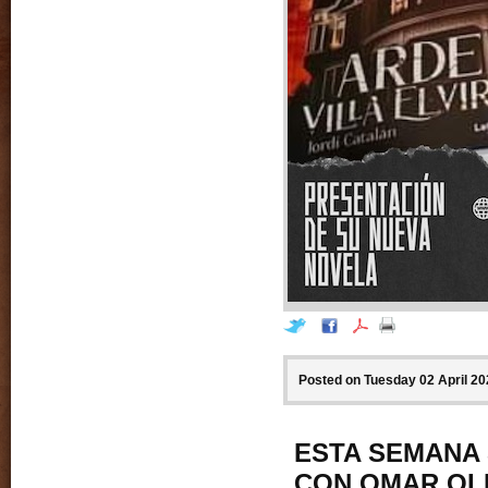
Posted on Tuesday 02 April 20
ESTA SEMANA 
CON OMAR OL