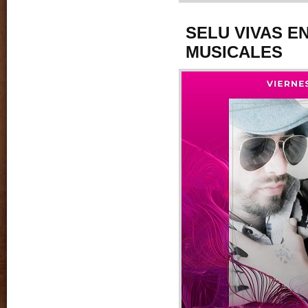
SELU VIVAS E
MUSICALES