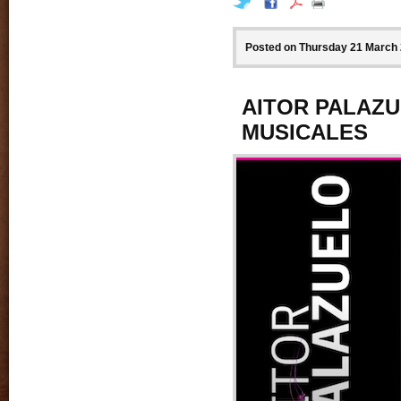
Posted on Thursday 21 March 
AITOR PALAZU
MUSICALES