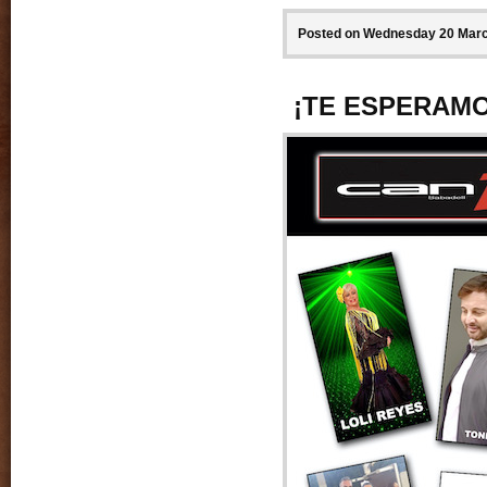
Posted on Wednesday 20 March
¡TE ESPERAMO