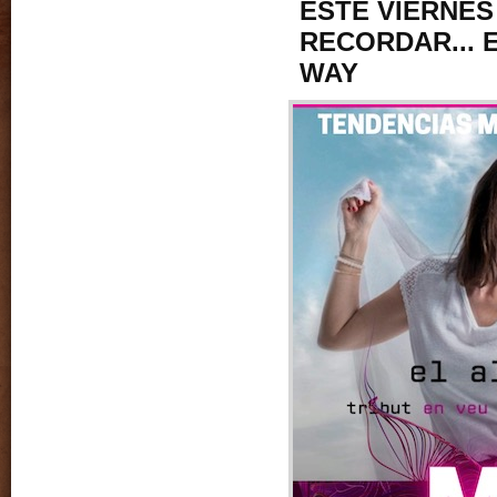
ESTE VIERNES
RECORDAR... E
WAY