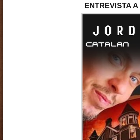
ENTREVISTA A