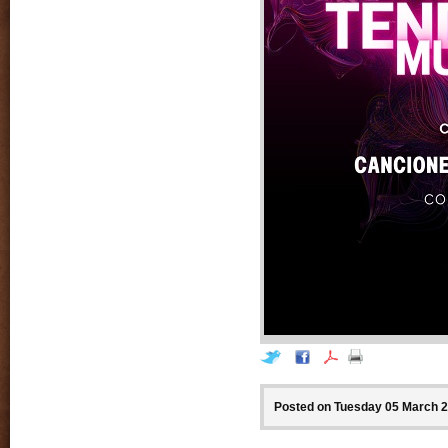
Posted on Tuesday 05 March 2