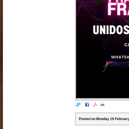
Posted on Monday 19 February