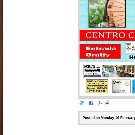
Posted on Monday 19 February