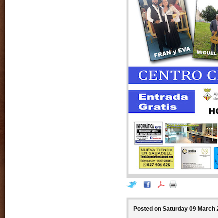
Posted on Saturday 09 March 2