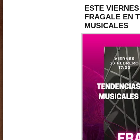
ESTE VIERNE
FRAGALE EN 
MUSICALES